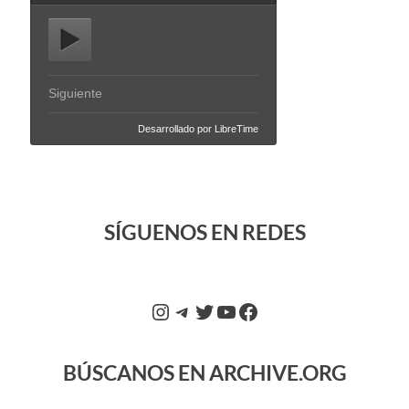
SÍGUENOS EN REDES
BÚSCANOS EN ARCHIVE.ORG