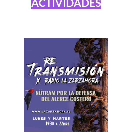
ACTIVIDADES