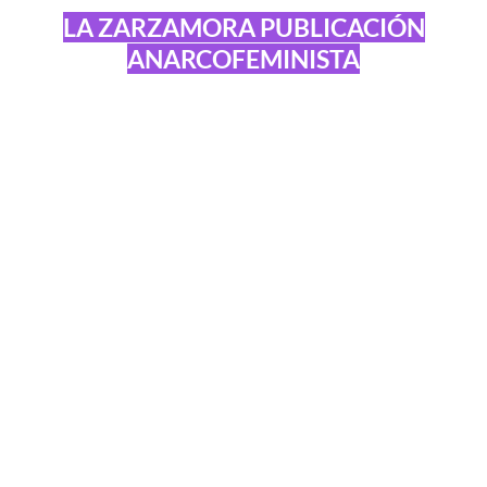
LA ZARZAMORA PUBLICACIÓN
ANARCOFEMINISTA