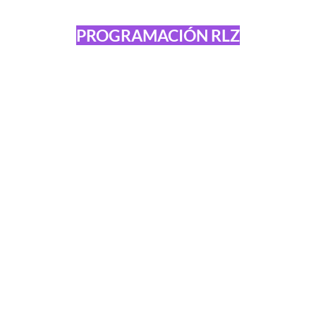
PROGRAMACIÓN RLZ