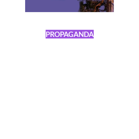
PROPAGANDA