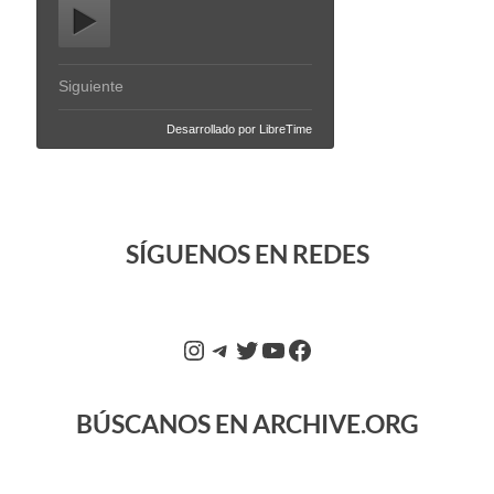
SÍGUENOS EN REDES
BÚSCANOS EN ARCHIVE.ORG