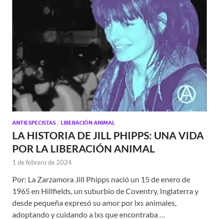
ANTIESPECISTAS
/
LIBERACIÓN ANIMAL
LA HISTORIA DE JILL PHIPPS: UNA VIDA
POR LA LIBERACIÓN ANIMAL
1 de febrero de 2024
Por: La Zarzamora Jill Phipps nació un 15 de enero de
1965 en Hillfields, un suburbio de Coventry, Inglaterra y
desde pequeña expresó su amor por lxs animales,
adoptando y cuidando a lxs que encontraba …