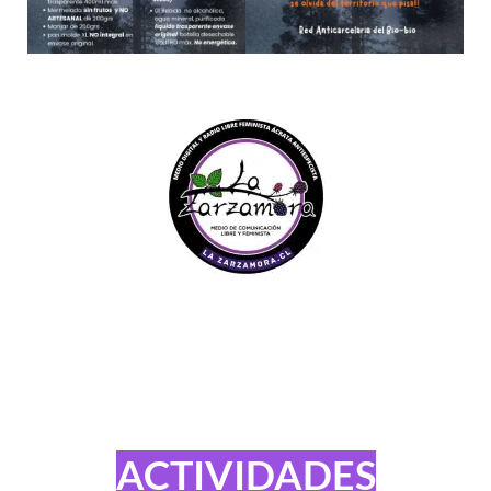
ACTIVIDADES