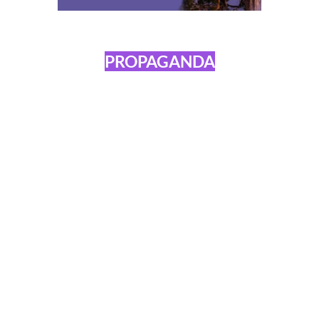
PROPAGANDA