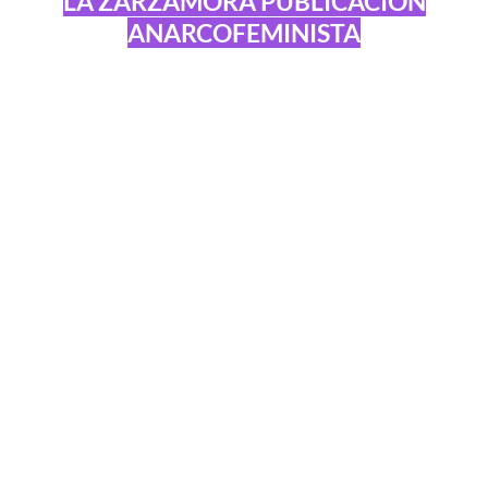
LA ZARZAMORA PUBLICACIÓN
ANARCOFEMINISTA