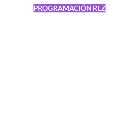
PROGRAMACIÓN RLZ