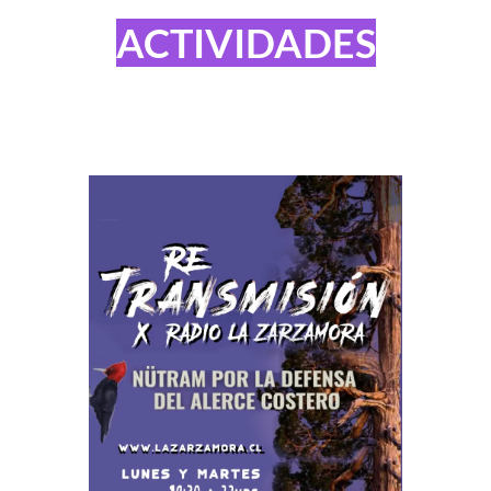
ACTIVIDADES