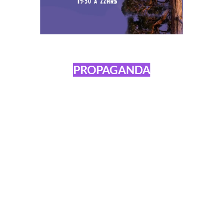
PROPAGANDA