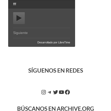
SÍGUENOS EN REDES
BÚSCANOS EN ARCHIVE.ORG