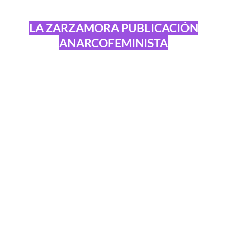
LA ZARZAMORA PUBLICACIÓN
ANARCOFEMINISTA