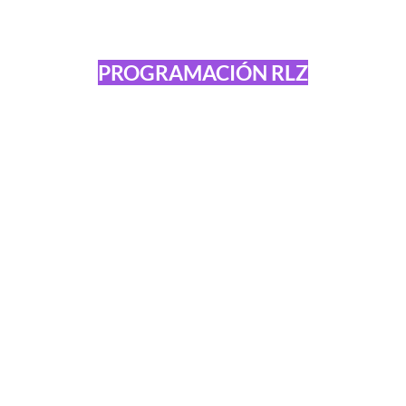
PROGRAMACIÓN RLZ