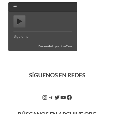
SÍGUENOS EN REDES