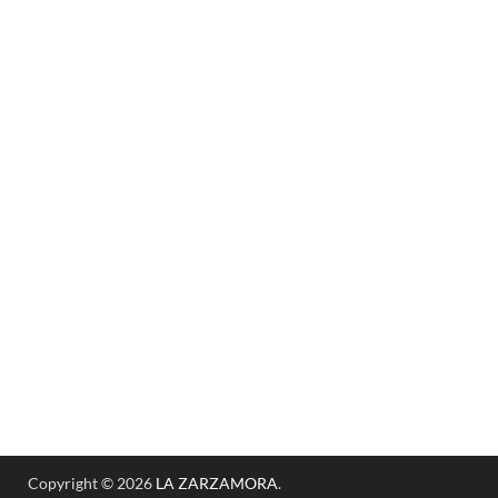
Copyright © 2026
LA ZARZAMORA
.