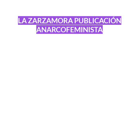
LA ZARZAMORA PUBLICACIÓN
ANARCOFEMINISTA