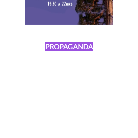
PROPAGANDA