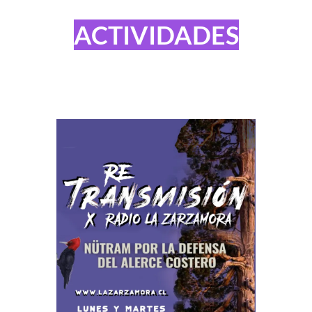
ACTIVIDADES