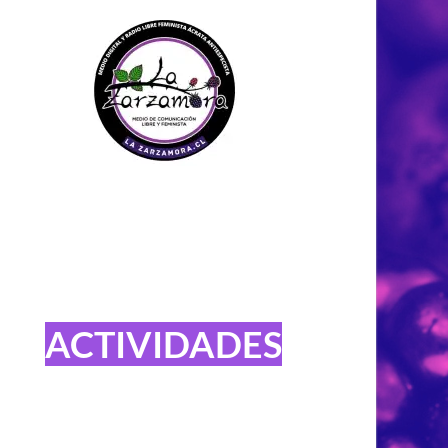
ACTIVIDADES