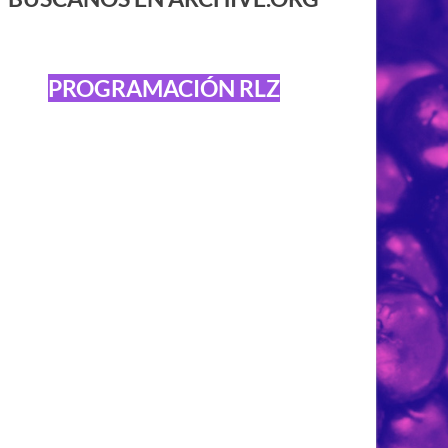
PROGRAMACIÓN RLZ