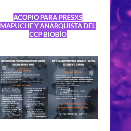
ACOPIO PARA PRESXS
MAPUCHE Y ANARQUISTA DEL
CCP BIOBÍO