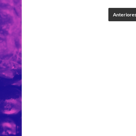
Anteriore