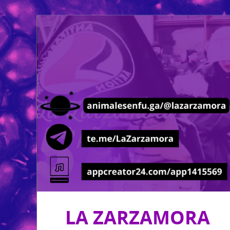
LA ZARZAMORA