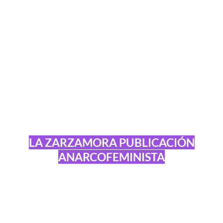
LA ZARZAMORA PUBLICACIÓN
ANARCOFEMINISTA