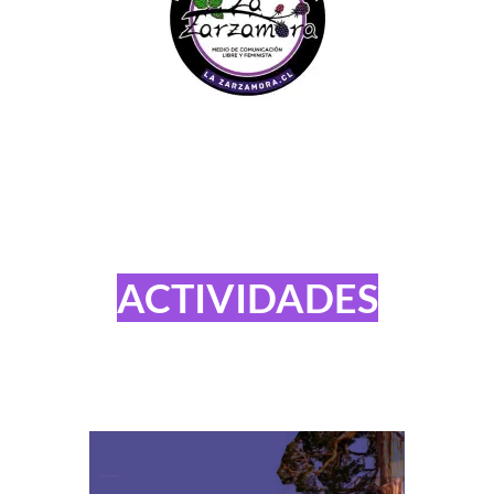
ACTIVIDADES