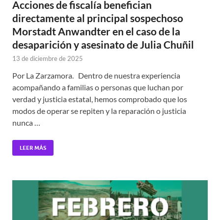
Acciones de fiscalía benefician
directamente al principal sospechoso
Morstadt Anwandter en el caso de la
desaparición y asesinato de Julia Chuñil
13 de diciembre de 2025
Por La Zarzamora. Dentro de nuestra experiencia
acompañando a familias o personas que luchan por
verdad y justicia estatal, hemos comprobado que los
modos de operar se repiten y la reparación o justicia
nunca …
LEER MÁS