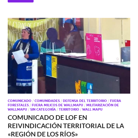
COMUNICADO
/
COMUNIDADES
/
DEFENSA DEL TERRITORIO
/
FUERA
FORESTALES
/
FUERA MILICOS DE WALLMAPU
/
MILITARIZACIÓN DE
WALLMAPU
/
SIN CATEGORÍA
/
TERRITORIO
/
WALL MAPU
COMUNICADO DE LOF EN
REIVINDICACIÓN TERRITORIAL DE LA
«REGIÓN DE LOS RÍOS»