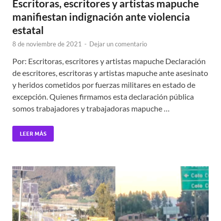
Escritoras, escritores y artistas mapuche
manifiestan indignación ante violencia
estatal
8 de noviembre de 2021
-
Dejar un comentario
Por: Escritoras, escritores y artistas mapuche Declaración
de escritores, escritoras y artistas mapuche ante asesinato
y heridos cometidos por fuerzas militares en estado de
excepción. Quienes firmamos esta declaración pública
somos trabajadores y trabajadoras mapuche …
LEER MÁS