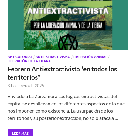
ANTICOLONIAL
/
ANTIEXTRACTIVISMO
/
LIBERACIÓN ANIMAL
/
LIBERACIÓN DE LA TIERRA
Febrero Antiextractivista *en todos los
territorios*
31 de enero de 2025
Enviado a La Zarzamora Las lógicas extractivistas del
capital se despliegan en los diferentes aspectos de lo que
nos imponen como existencia. La usurpación de los
territorios y su posterior extracción, no solo ataca a …
LEER MÁS