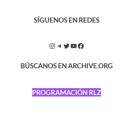
SÍGUENOS EN REDES
BÚSCANOS EN ARCHIVE.ORG
PROGRAMACIÓN RLZ