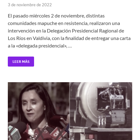
3 de noviembre de 2022
El pasado miércoles 2 de noviembre, distintas
comunidades mapuche en resistencia, realizaron una
intervención en la Delegación Presidencial Ragional de
Los Ríos en Valdivia, con la finalidad de entregar una carta
a la «delegada presidencial», …
LEER MÁS