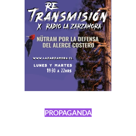
PROPAGANDA