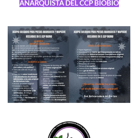
ANARQUISTA DEL CCP BIOBÍO