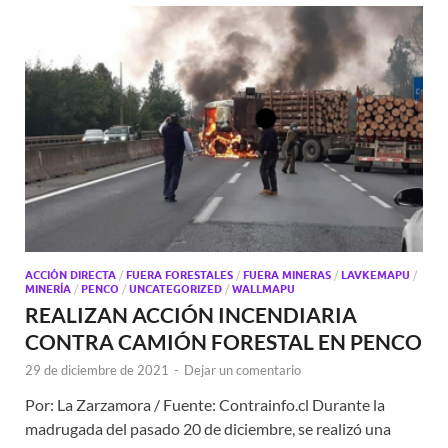
ACCIÓN DIRECTA
/
FUERA FORESTALES
/
FUERA MINERAS
/
LAVKEMAPU
/
MINERÍA
/
PENCO
/
UNCATEGORIZED
/
WALLMAPU
REALIZAN ACCIÓN INCENDIARIA
CONTRA CAMIÓN FORESTAL EN PENCO
29 de diciembre de 2021
-
Dejar un comentario
Por: La Zarzamora / Fuente: Contrainfo.cl Durante la
madrugada del pasado 20 de diciembre, se realizó una