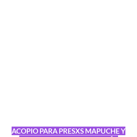
ACOPIO PARA PRESXS MAPUCHE Y