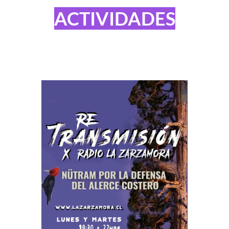
ACTIVIDADES