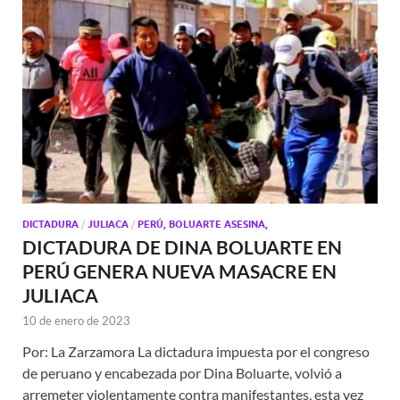
DICTADURA
/
JULIACA
/
PERÚ, BOLUARTE ASESINA,
DICTADURA DE DINA BOLUARTE EN
PERÚ GENERA NUEVA MASACRE EN
JULIACA
10 de enero de 2023
Por: La Zarzamora La dictadura impuesta por el congreso
de peruano y encabezada por Dina Boluarte, volvió a
arremeter violentamente contra manifestantes, esta vez