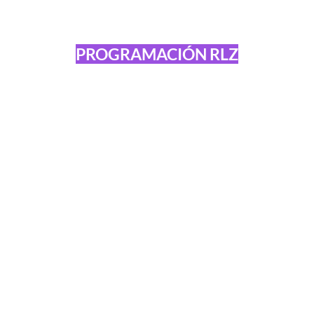
PROGRAMACIÓN RLZ