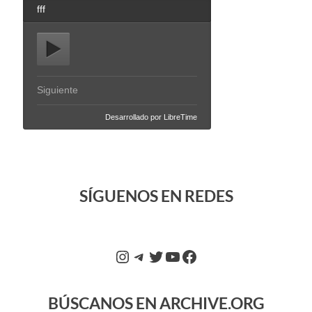
SÍGUENOS EN REDES
BÚSCANOS EN ARCHIVE.ORG