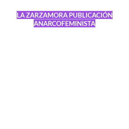
LA ZARZAMORA PUBLICACIÓN
ANARCOFEMINISTA