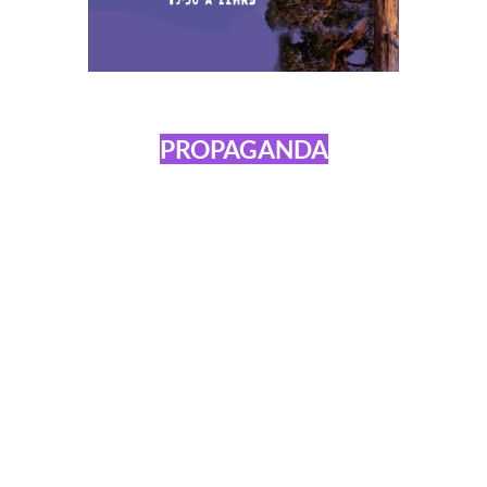
PROPAGANDA