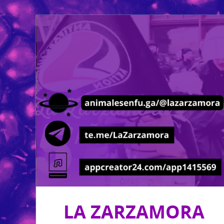
LA ZARZAMORA