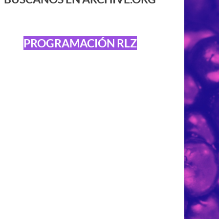
PROGRAMACIÓN RLZ