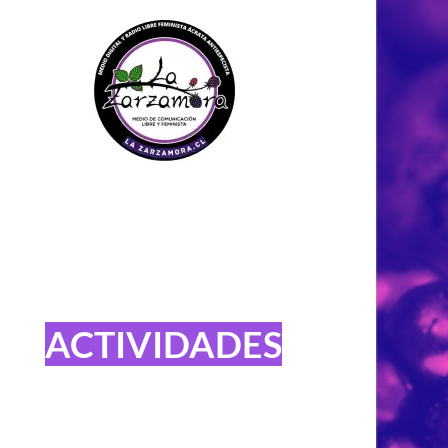
ACTIVIDADES