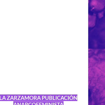
LA ZARZAMORA PUBLICACIÓN
ANARCOFEMINISTA