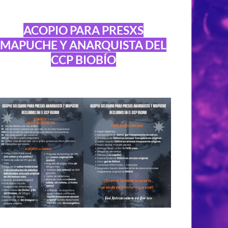
ACOPIO PARA PRESXS
MAPUCHE Y ANARQUISTA DEL
CCP BIOBÍO