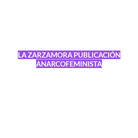
LA ZARZAMORA PUBLICACIÓN
ANARCOFEMINISTA