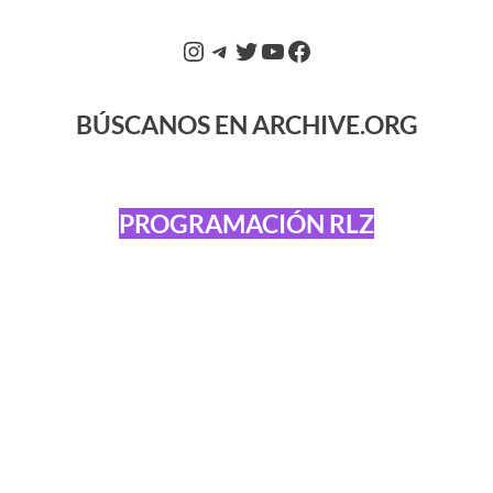
BÚSCANOS EN ARCHIVE.ORG
PROGRAMACIÓN RLZ