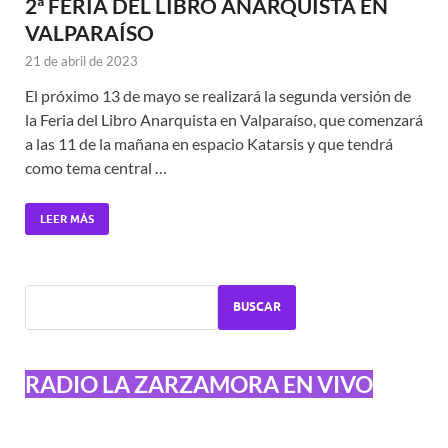
2ª FERIA DEL LIBRO ANARQUISTA EN
VALPARAÍSO
21 de abril de 2023
El próximo 13 de mayo se realizará la segunda versión de
la Feria del Libro Anarquista en Valparaíso, que comenzará
a las 11 de la mañana en espacio Katarsis y que tendrá
como tema central …
LEER MÁS
BUSCAR
RADIO LA ZARZAMORA EN VIVO