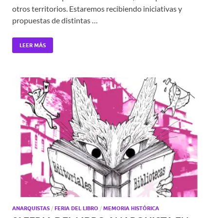
otros territorios. Estaremos recibiendo iniciativas y
propuestas de distintas …
LEER MÁS
ANARQUISTAS
/
FERIA DEL LIBRO
/
MEMORIA HISTÓRICA