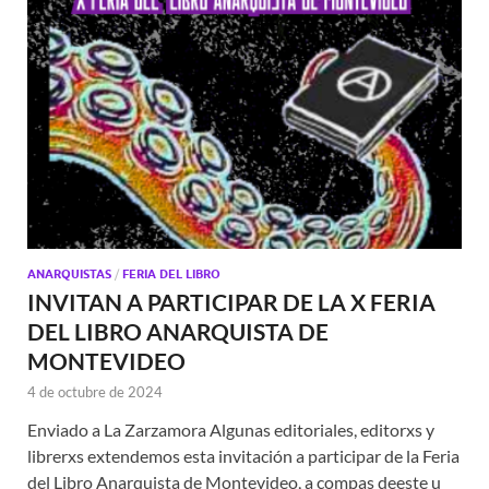
ANARQUISTAS
/
FERIA DEL LIBRO
INVITAN A PARTICIPAR DE LA X FERIA
DEL LIBRO ANARQUISTA DE
MONTEVIDEO
4 de octubre de 2024
Enviado a La Zarzamora Algunas editoriales, editorxs y
librerxs extendemos esta invitación a participar de la Feria
del Libro Anarquista de Montevideo, a compas deeste u