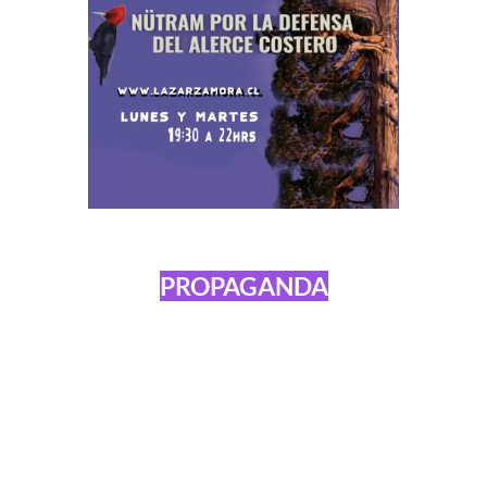
PROPAGANDA