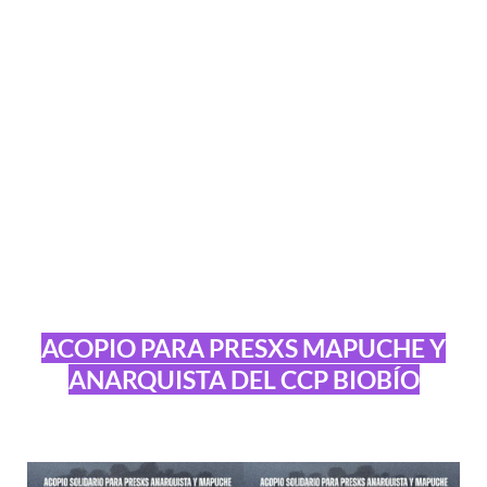
ACOPIO PARA PRESXS MAPUCHE Y
ANARQUISTA DEL CCP BIOBÍO