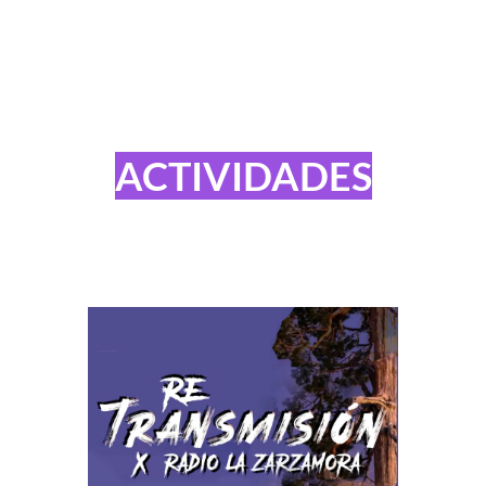
ACTIVIDADES