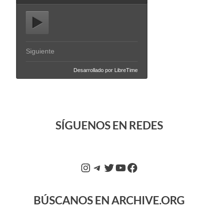
SÍGUENOS EN REDES
BÚSCANOS EN ARCHIVE.ORG