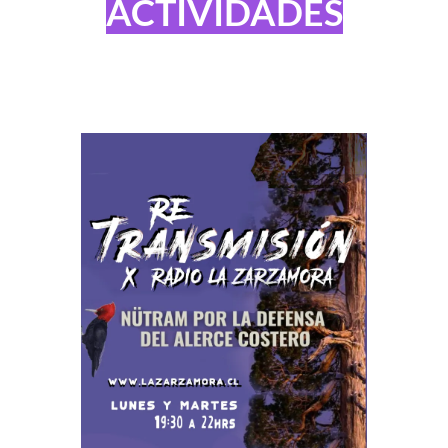
ACTIVIDADES