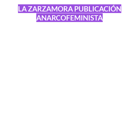
LA ZARZAMORA PUBLICACIÓN
ANARCOFEMINISTA