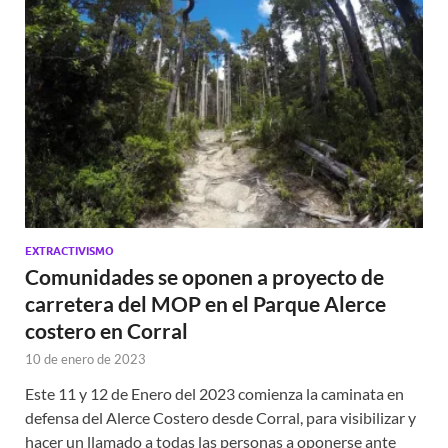
EXTRACTIVISMO
Comunidades se oponen a proyecto de
carretera del MOP en el Parque Alerce
costero en Corral
10 de enero de 2023
Este 11 y 12 de Enero del 2023 comienza la caminata en
defensa del Alerce Costero desde Corral, para visibilizar y
hacer un llamado a todas las personas a oponerse ante