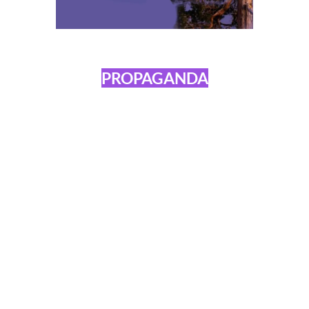
PROPAGANDA