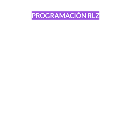
PROGRAMACIÓN RLZ