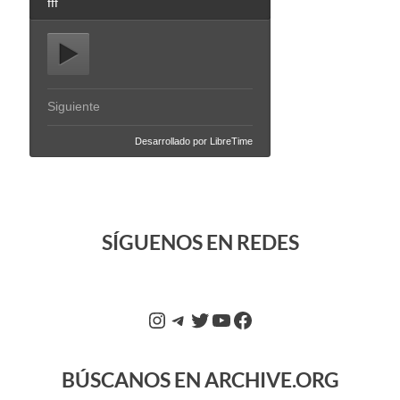
SÍGUENOS EN REDES
BÚSCANOS EN ARCHIVE.ORG