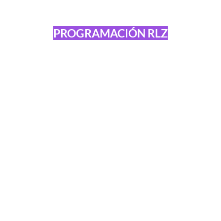
PROGRAMACIÓN RLZ