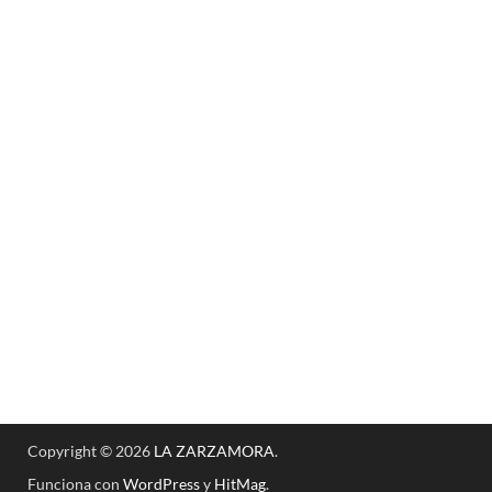
Copyright © 2026
LA ZARZAMORA
.
Funciona con
WordPress
y
HitMag
.