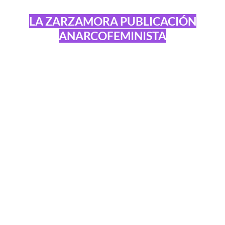
LA ZARZAMORA PUBLICACIÓN
ANARCOFEMINISTA