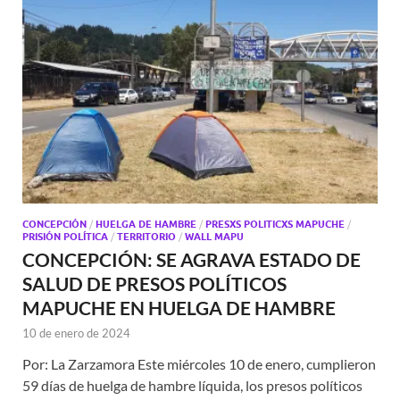
CONCEPCIÓN
/
HUELGA DE HAMBRE
/
PRESXS POLITICXS MAPUCHE
/
PRISIÓN POLÍTICA
/
TERRITORIO
/
WALL MAPU
CONCEPCIÓN: SE AGRAVA ESTADO DE
SALUD DE PRESOS POLÍTICOS
MAPUCHE EN HUELGA DE HAMBRE
10 de enero de 2024
Por: La Zarzamora Este miércoles 10 de enero, cumplieron
59 días de huelga de hambre líquida, los presos políticos