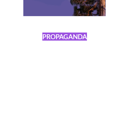
PROPAGANDA