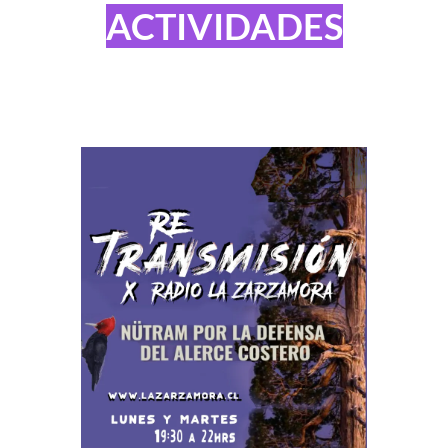
ACTIVIDADES