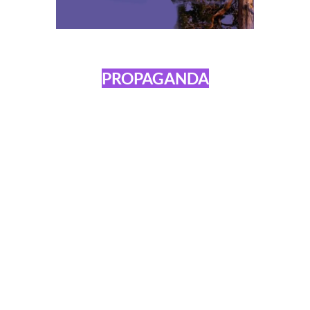
PROPAGANDA