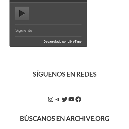
SÍGUENOS EN REDES
BÚSCANOS EN ARCHIVE.ORG