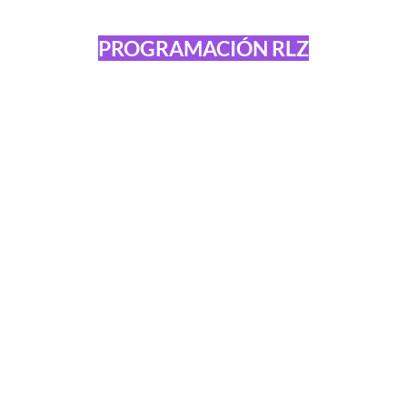
PROGRAMACIÓN RLZ