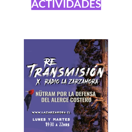
ACTIVIDADES