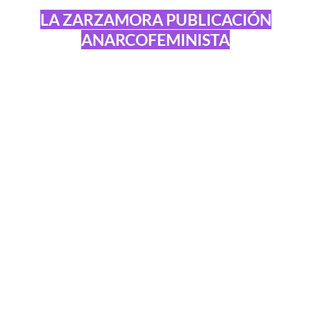
LA ZARZAMORA PUBLICACIÓN
ANARCOFEMINISTA