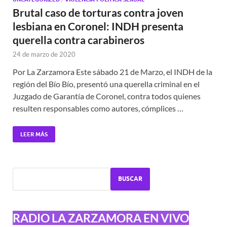
Brutal caso de torturas contra joven
lesbiana en Coronel: INDH presenta
querella contra carabineros
24 de marzo de 2020
Por La Zarzamora Este sábado 21 de Marzo, el INDH de la
región del Bío Bío, presentó una querella criminal en el
Juzgado de Garantía de Coronel, contra todos quienes
resulten responsables como autores, cómplices …
LEER MÁS
BUSCAR
RADIO LA ZARZAMORA EN VIVO