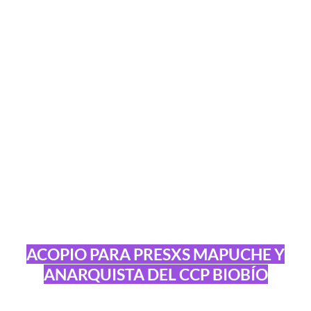
ACOPIO PARA PRESXS MAPUCHE Y
ANARQUISTA DEL CCP BIOBÍO