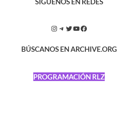
SÍGUENOS EN REDES
BÚSCANOS EN ARCHIVE.ORG
PROGRAMACIÓN RLZ