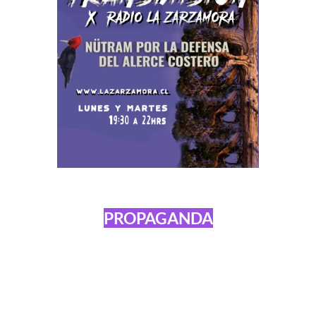
PROPAGANDA