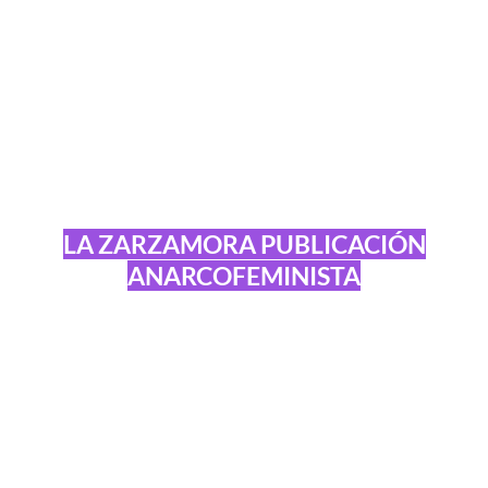
LA ZARZAMORA PUBLICACIÓN
ANARCOFEMINISTA