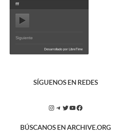
SÍGUENOS EN REDES
BÚSCANOS EN ARCHIVE.ORG