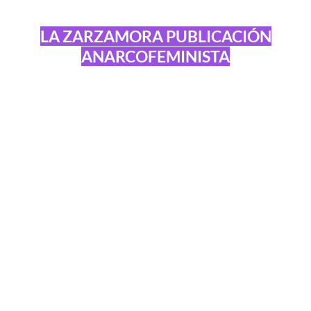
LA ZARZAMORA PUBLICACIÓN
ANARCOFEMINISTA