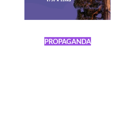
PROPAGANDA