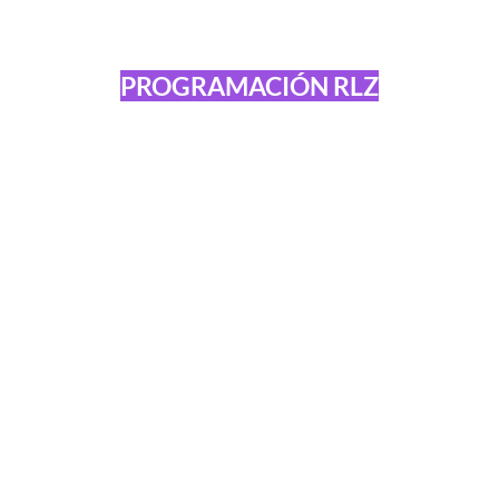
PROGRAMACIÓN RLZ