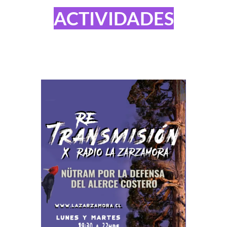
ACTIVIDADES