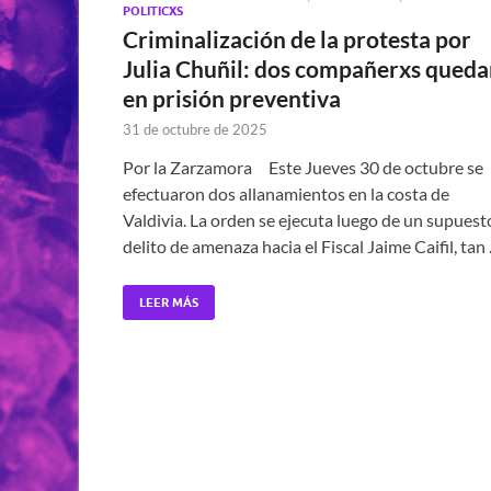
POLITICXS
Criminalización de la protesta por
Julia Chuñil: dos compañerxs qued
en prisión preventiva
31 de octubre de 2025
Por la Zarzamora Este Jueves 30 de octubre se
efectuaron dos allanamientos en la costa de
Valdivia. La orden se ejecuta luego de un supuest
delito de amenaza hacia el Fiscal Jaime Caifil, tan
LEER MÁS