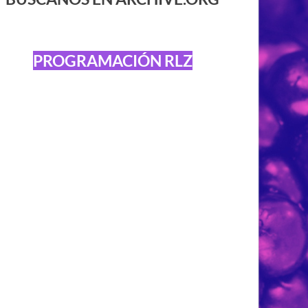
PROGRAMACIÓN RLZ