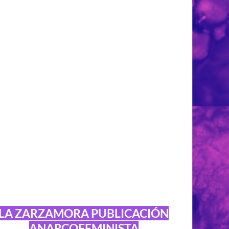
LA ZARZAMORA PUBLICACIÓN
ANARCOFEMINISTA