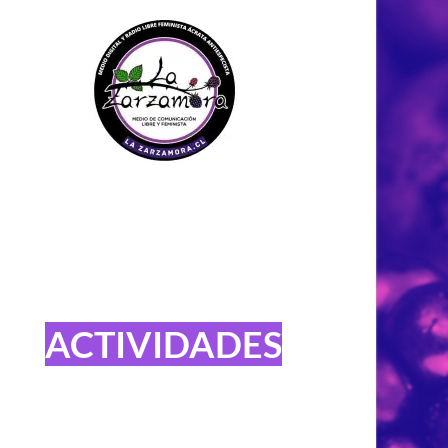
ACTIVIDADES