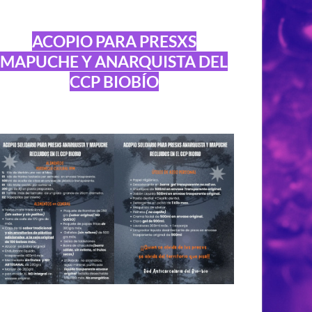
ACOPIO PARA PRESXS
MAPUCHE Y ANARQUISTA DEL
CCP BIOBÍO