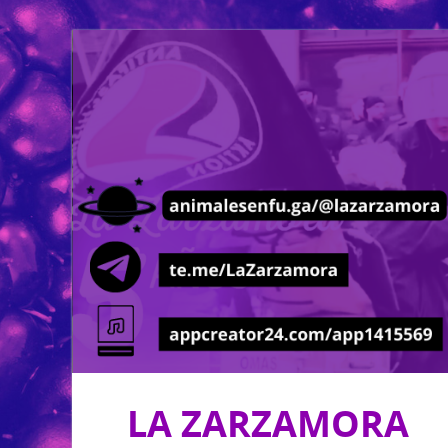
LA ZARZAMORA