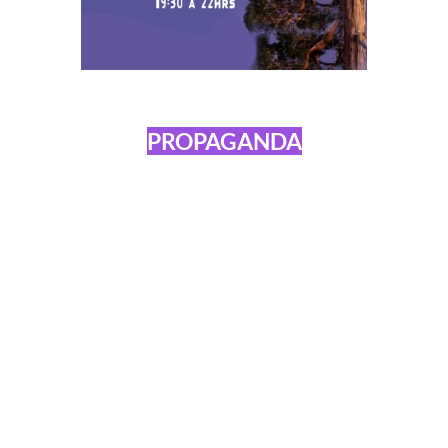
PROPAGANDA