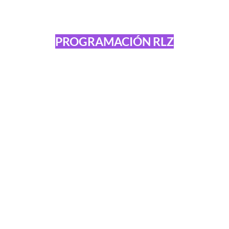
PROGRAMACIÓN RLZ