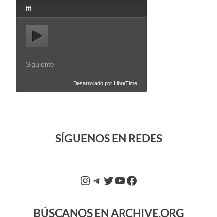
SÍGUENOS EN REDES
BÚSCANOS EN ARCHIVE.ORG