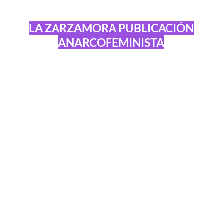
LA ZARZAMORA PUBLICACIÓN
ANARCOFEMINISTA