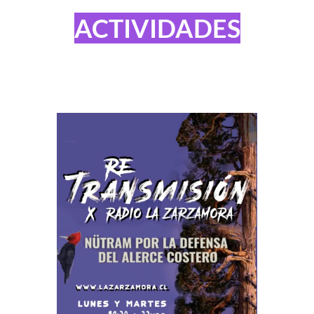
ACTIVIDADES