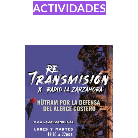
ACTIVIDADES