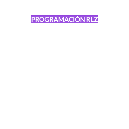
PROGRAMACIÓN RLZ