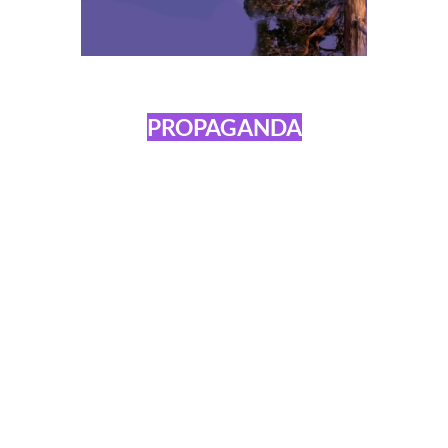
PROPAGANDA