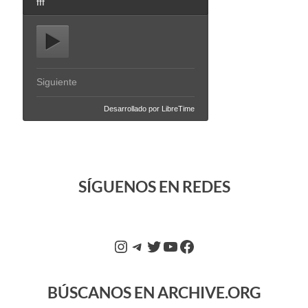
SÍGUENOS EN REDES
BÚSCANOS EN ARCHIVE.ORG