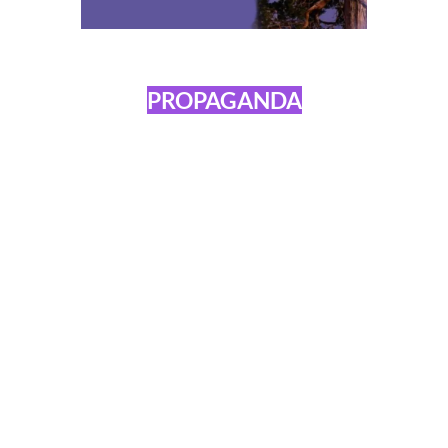
PROPAGANDA