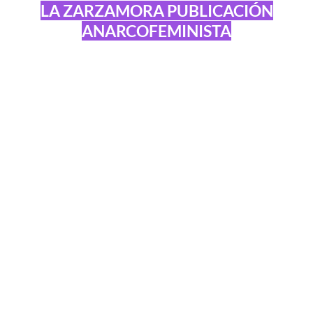
LA ZARZAMORA PUBLICACIÓN
ANARCOFEMINISTA