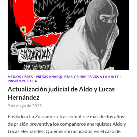
MEDIOS LIBRES
/
PRESXS ANARQUISTAS Y SUBVERSIVXS A LA KALLE
/
PRISIÓN POLÍTICA
Actualización judicial de Aldo y Lucas
Hernández
9 de mayo de 2025
Enviado a La Zarzamora Tras cumplirse mas de dos años
de prisión preventiva los compañeros anarquistas Aldo y
Lucas Hernández. Quienes son acusados, en el caso de