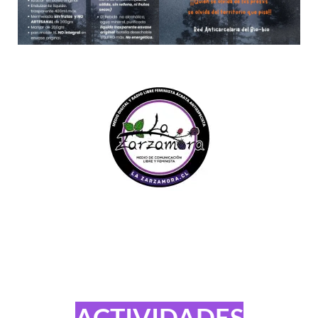
ACTIVIDADES