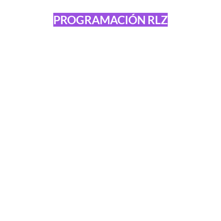
PROGRAMACIÓN RLZ