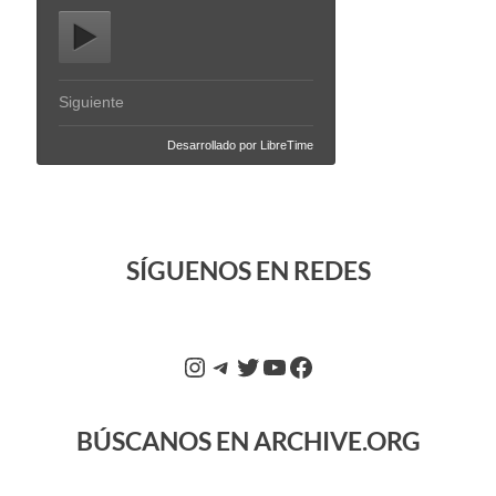
SÍGUENOS EN REDES
BÚSCANOS EN ARCHIVE.ORG