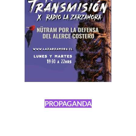
PROPAGANDA