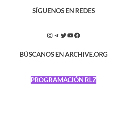
SÍGUENOS EN REDES
BÚSCANOS EN ARCHIVE.ORG
PROGRAMACIÓN RLZ