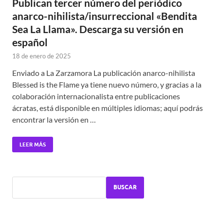
Publican tercer número del periódico
anarco-nihilista/insurreccional «Bendita
Sea La Llama». Descarga su versión en
español
18 de enero de 2025
Enviado a La Zarzamora La publicación anarco-nihilista
Blessed is the Flame ya tiene nuevo número, y gracias a la
colaboración internacionalista entre publicaciones
ácratas, está disponible en múltiples idiomas; aquí podrás
encontrar la versión en …
LEER MÁS
BUSCAR