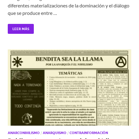
diferentes materializaciones de la dominación y el diálogo
que se produce entre …
LEER MÁS
ANARCONIHILISMO
/
ANARQUISMO
/
CONTRAINFORMACIÓN