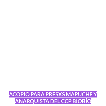
ACOPIO PARA PRESXS MAPUCHE Y
ANARQUISTA DEL CCP BIOBÍO