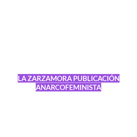
LA ZARZAMORA PUBLICACIÓN
ANARCOFEMINISTA