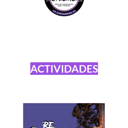
ACTIVIDADES