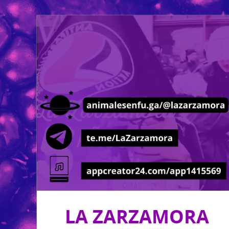
LA ZARZAMORA