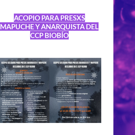
ACOPIO PARA PRESXS
MAPUCHE Y ANARQUISTA DEL
CCP BIOBÍO