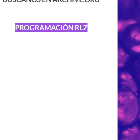
PROGRAMACIÓN RLZ