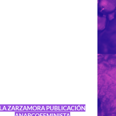
LA ZARZAMORA PUBLICACIÓN
ANARCOFEMINISTA