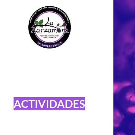
ACTIVIDADES