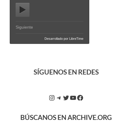
SÍGUENOS EN REDES
BÚSCANOS EN ARCHIVE.ORG