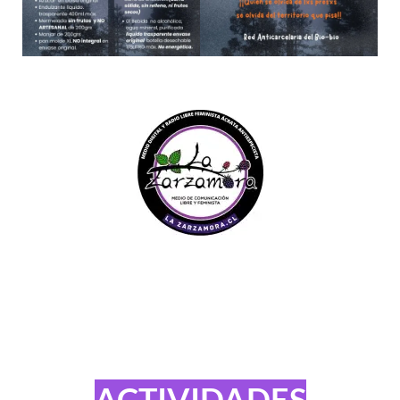
ACTIVIDADES