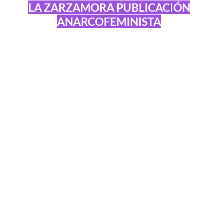
LA ZARZAMORA PUBLICACIÓN
ANARCOFEMINISTA