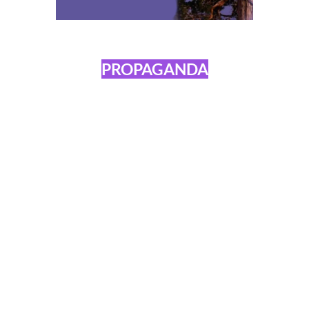
PROPAGANDA