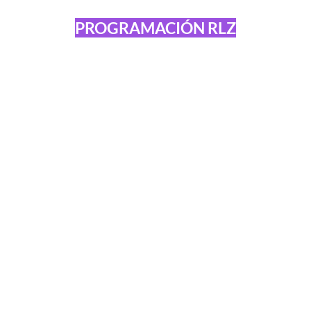
PROGRAMACIÓN RLZ