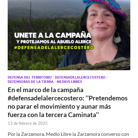
DEFENSA DEL TERRITORIO
/
DEFENSADELALERCECOSTERO
/
DEFENSORAS DE LA TIERRA
/
MEDIOS LIBRES
En el marco de la campaña
#defensadelalercecostero: ‘’Pretendemos
no parar el movimiento y aunar más
fuerza con la tercera Caminata’’
13 de febrero de 2025
Por la Zarzamora. Medio Libre la Zarzamora converso con