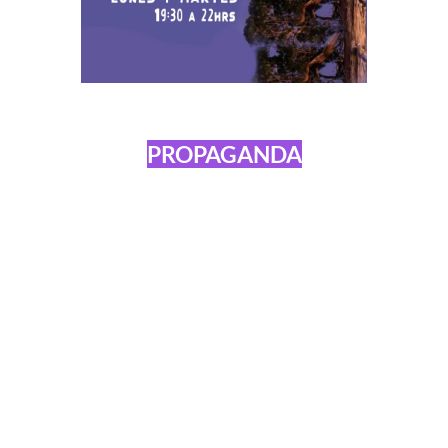
PROPAGANDA