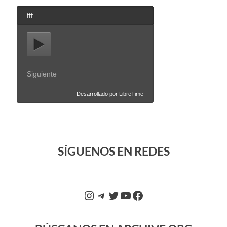
SÍGUENOS EN REDES