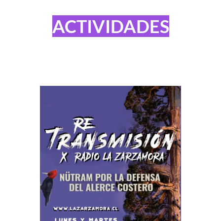
ACTIVIDADES