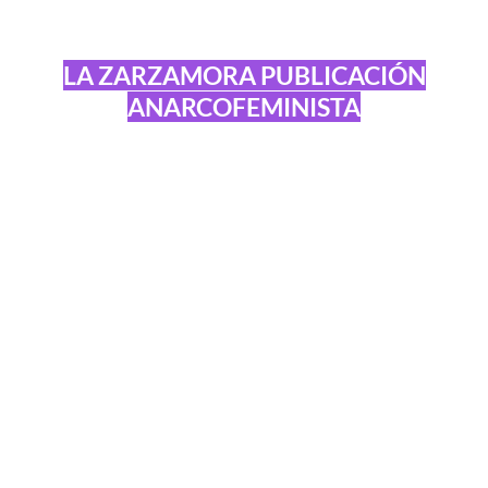
LA ZARZAMORA PUBLICACIÓN
ANARCOFEMINISTA