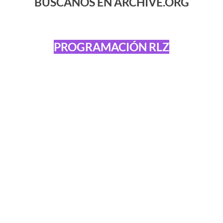
BÚSCANOS EN ARCHIVE.ORG
PROGRAMACIÓN RLZ