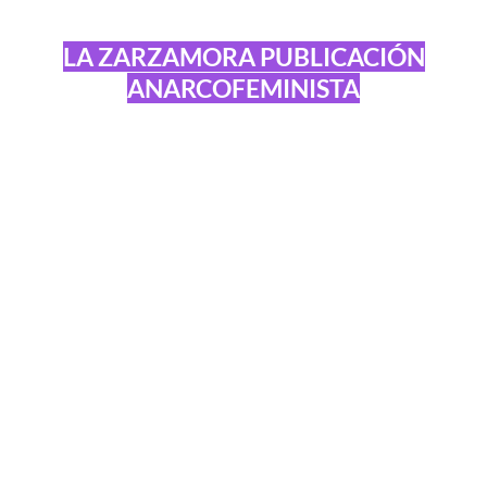
LA ZARZAMORA PUBLICACIÓN
ANARCOFEMINISTA