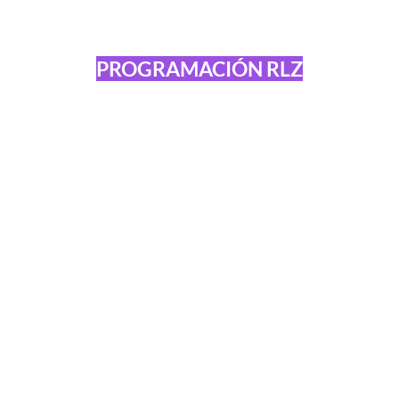
PROGRAMACIÓN RLZ