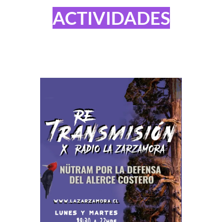
ACTIVIDADES