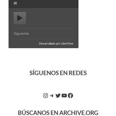
SÍGUENOS EN REDES
BÚSCANOS EN ARCHIVE.ORG