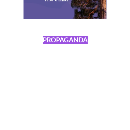
PROPAGANDA