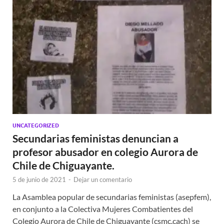
UNCATEGORIZED
Secundarias feministas denuncian a
profesor abusador en colegio Aurora de
Chile de Chiguayante.
5 de junio de 2021
-
Dejar un comentario
La Asamblea popular de secundarias feministas (asepfem),
en conjunto a la Colectiva Mujeres Combatientes del
Colegio Aurora de Chile de Chiguayante (csmc.cach) se