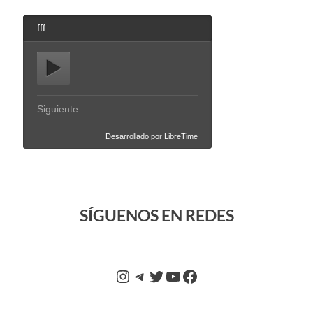
SÍGUENOS EN REDES