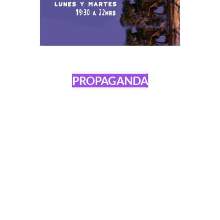
PROPAGANDA