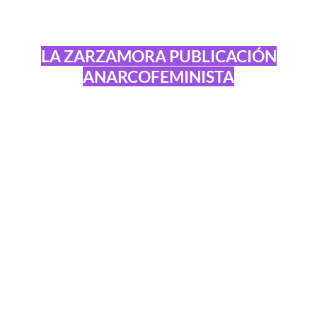
LA ZARZAMORA PUBLICACIÓN
ANARCOFEMINISTA