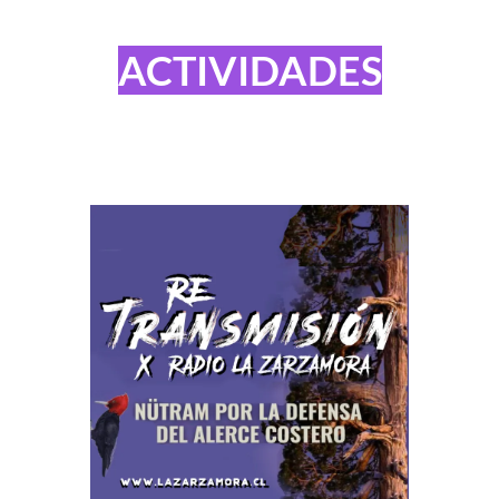
ACTIVIDADES