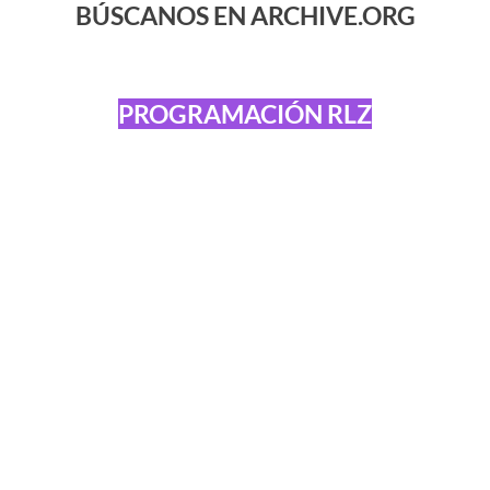
BÚSCANOS EN ARCHIVE.ORG
PROGRAMACIÓN RLZ