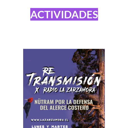
ACTIVIDADES