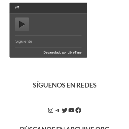
SÍGUENOS EN REDES