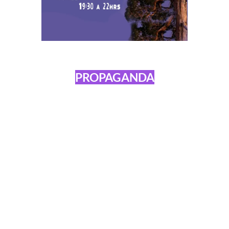
PROPAGANDA