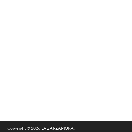
Copyright © 2026
LA ZARZAMORA
.