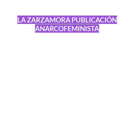
LA ZARZAMORA PUBLICACIÓN
ANARCOFEMINISTA