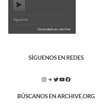
SÍGUENOS EN REDES
BÚSCANOS EN ARCHIVE.ORG