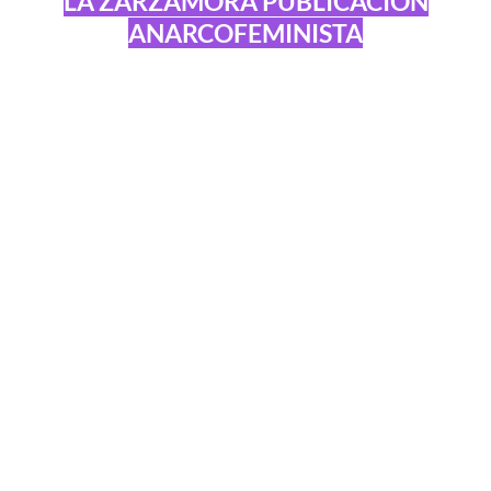
LA ZARZAMORA PUBLICACIÓN
ANARCOFEMINISTA