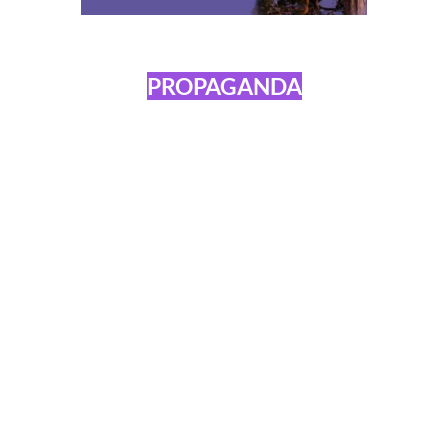
PROPAGANDA