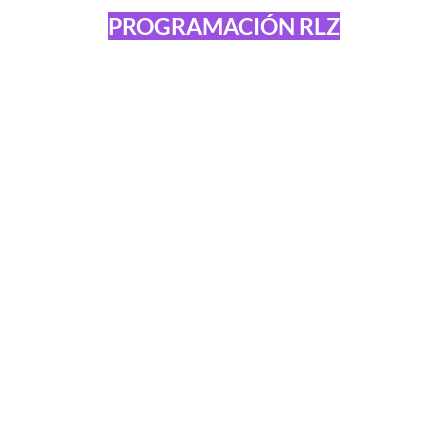
PROGRAMACIÓN RLZ