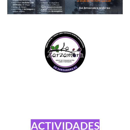
ACTIVIDADES