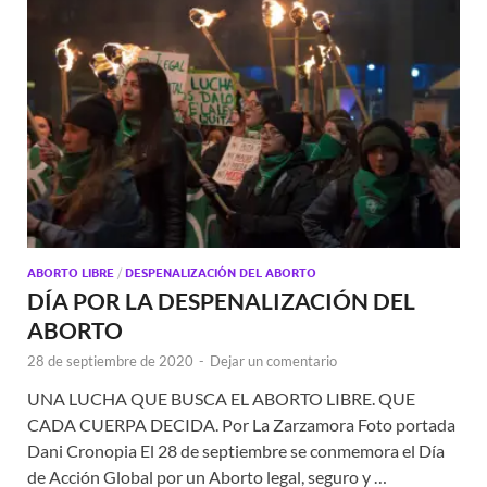
ABORTO LIBRE
/
DESPENALIZACIÓN DEL ABORTO
DÍA POR LA DESPENALIZACIÓN DEL
ABORTO
28 de septiembre de 2020
-
Dejar un comentario
UNA LUCHA QUE BUSCA EL ABORTO LIBRE. QUE
CADA CUERPA DECIDA. Por La Zarzamora Foto portada
Dani Cronopia El 28 de septiembre se conmemora el Día
de Acción Global por un Aborto legal, seguro y …