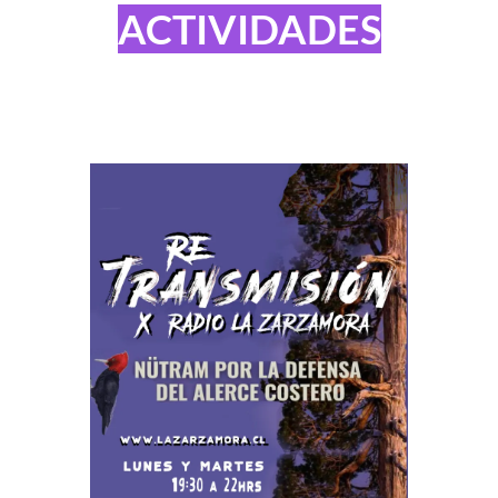
ACTIVIDADES