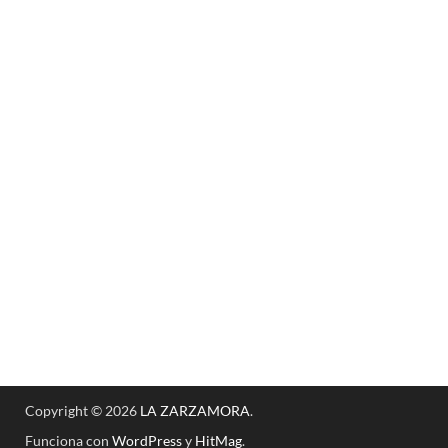
Copyright © 2026
LA ZARZAMORA
.
Funciona con
WordPress
y
HitMag
.