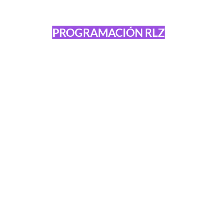
PROGRAMACIÓN RLZ