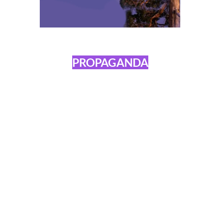
PROPAGANDA