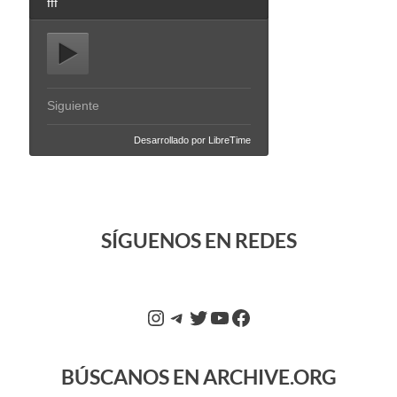
SÍGUENOS EN REDES
BÚSCANOS EN ARCHIVE.ORG