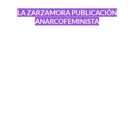
LA ZARZAMORA PUBLICACIÓN
ANARCOFEMINISTA